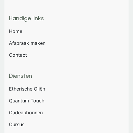
Handige links
Home
Afspraak maken
Contact
Diensten
Etherische Oliën
Quantum Touch
Cadeaubonnen
Cursus