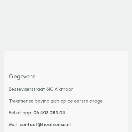
Gegevens
Bestevaerstraat 61C Alkmaar
Treatsense bevind zich op de eerste etage.
Bel of app:
06 403 283 04
Mail:
contact@treatsense.nl